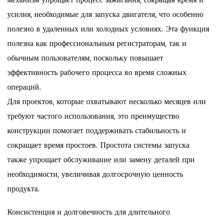
механизм упрощает процесс зажигания, сокращая время и
усилия, необходимые для запуска двигателя, что особенно
полезно в удаленных или холодных условиях. Эта функция
полезна как профессиональным регистраторам, так и
обычным пользователям, поскольку повышает
эффективность рабочего процесса во время сложных
операций.
Для проектов, которые охватывают несколько месяцев или
требуют частого использования, это преимущество
конструкции помогает поддерживать стабильность и
сокращает время простоев. Простота системы запуска
также упрощает обслуживание или замену деталей при
необходимости, увеличивая долгосрочную ценность
продукта.
Консистенция и долговечность для длительного