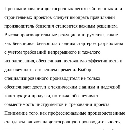
При планировании долгосрочных лесохозяйственных или
строительных проектов следует выбирать правильный
производитель бензопил
становится важным решением.
Высокопроизводительные режущие инструменты, такие
как
Бензиновая бензопила с одним стартером
разработаны
с учетом требований непрерывного и тяжелого
использования, обеспечивая постоянную эффективность и
долговечность с течением времени. Выбор
специализированного производителя не только
обеспечивает доступ к техническим знаниям и надежной
конструкции продукта, но также обеспечивает
совместимость инструментов и требований проекта.
Понимание того, как профессиональные производственные
стандарты влияют на долгосрочную производительность,