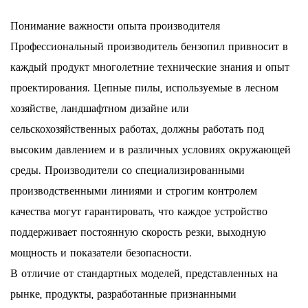
Понимание важности опыта производителя
Профессиональный производитель бензопил привносит в
каждый продукт многолетние технические знания и опыт
проектирования. Цепные пилы, используемые в лесном
хозяйстве, ландшафтном дизайне или
сельскохозяйственных работах, должны работать под
высоким давлением и в различных условиях окружающей
среды. Производители со специализированными
производственными линиями и строгим контролем
качества могут гарантировать, что каждое устройство
поддерживает постоянную скорость резки, выходную
мощность и показатели безопасности.
В отличие от стандартных моделей, представленных на
рынке, продукты, разработанные признанными