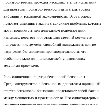
производителями, проходят несколько этапов испытаний
для проверки производительности двигателя, уровня
вибрации и топливной экономичности. Этот процесс
помогает уменьшить эксплуатационные проблемы, которые
могут возникнуть при длительном использовании,
например, перегрев или отказ двигателя. В результате
получается инструмент, способный выдерживать долгие
часы резки без снижения производительности, что
особенно важно для пользователей, управляющих
текущими проектами.
Роль одиночного стартера бензиновой бензопилы
Среди инструментов с бензиновым двигателем одинарный
стартер бензиновой бензопилы представляет собой баланс
между мощностью и практичностью. Его одностартерный