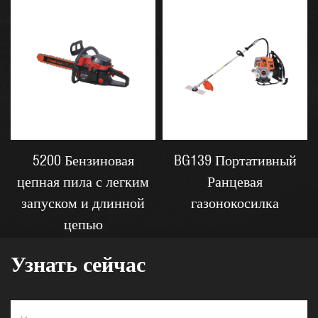
5200 Бензиновая
BG139 Портативный
цепная пила с легким
Ранцевая
запуском и длинной
газонокосилка
цепью
Узнать сейчас