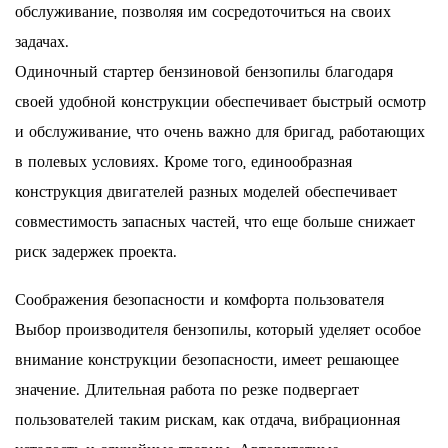
обслуживание, позволяя им сосредоточиться на своих
задачах.
Одиночный стартер бензиновой бензопилы благодаря
своей удобной конструкции обеспечивает быстрый осмотр
и обслуживание, что очень важно для бригад, работающих
в полевых условиях. Кроме того, единообразная
конструкция двигателей разных моделей обеспечивает
совместимость запасных частей, что еще больше снижает
риск задержек проекта.
Соображения безопасности и комфорта пользователя
Выбор производителя бензопилы, который уделяет особое
внимание конструкции безопасности, имеет решающее
значение. Длительная работа по резке подвергает
пользователей таким рискам, как отдача, вибрационная