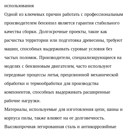
использования
Одной из ключевых причин работать с профессиональным
производителем бензопил является гарантия стабильного
качества сборки. Долгосрочные проекты, такие как
расчистка территории или подготовка древесины, требуют
машин, способных выдерживать суровые условия без
частых поломок. Производители, специализирующиеся на
моделях с бензиновым двигателем, часто используют
передовые процессы литья, прецизионной механической
обработки и термообработки для производства
компонентов, способных выдерживать расширенные
рабочие нагрузки.
Материалы, используемые для изготовления цепи, шины и
корпуса пилы, также влияют на ее долговечность.
Высокопрочная легированная сталь и антикоррозийные