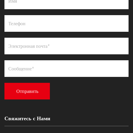
Свяжитесь с Нами