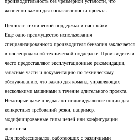
производительность без чрезмерной усталости, что
жизненно важно для согласованности проекта.
Ценность технической поддержки и настройки
Еще одно преимущество использования
специализированного производителя бензопил заключается
в послепродажной технической поддержке. Производители
часто предоставляют эксплуатационные рекомендации,
запасные части и документацию по техническому
обслуживанию, что важно для команд, управляющих
несколькими машинами в течение длительного проекта.
Некоторые даже предлагают индивидуальные опции для
конкретных требований резки, например,
модифицированные типы цепей или конфигурации
двигателя.
Для профессионалов, работающих с различными