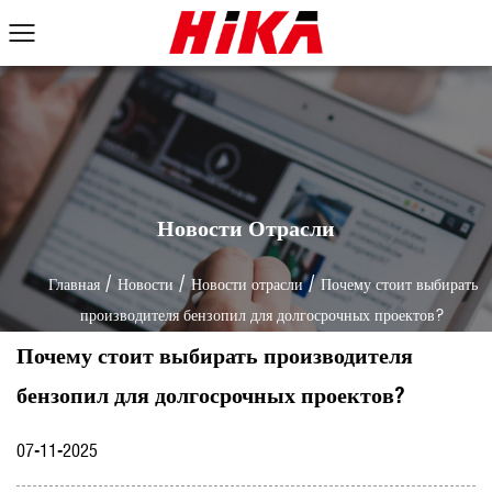
Новости Отрасли
Главная
/
Новости
/
Новости отрасли
/
Почему стоит выбирать
производителя бензопил для долгосрочных проектов?
Почему стоит выбирать производителя
бензопил для долгосрочных проектов?
07-11-2025