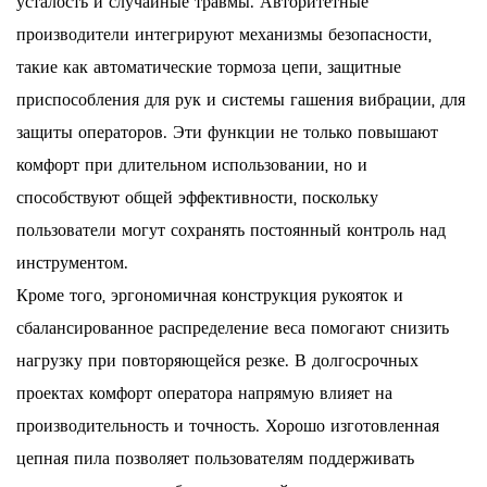
усталость и случайные травмы. Авторитетные
производители интегрируют механизмы безопасности,
такие как автоматические тормоза цепи, защитные
приспособления для рук и системы гашения вибрации, для
защиты операторов. Эти функции не только повышают
комфорт при длительном использовании, но и
способствуют общей эффективности, поскольку
пользователи могут сохранять постоянный контроль над
инструментом.
Кроме того, эргономичная конструкция рукояток и
сбалансированное распределение веса помогают снизить
нагрузку при повторяющейся резке. В долгосрочных
проектах комфорт оператора напрямую влияет на
производительность и точность. Хорошо изготовленная
цепная пила позволяет пользователям поддерживать