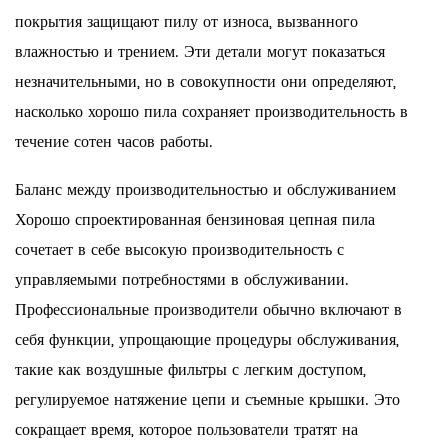
покрытия защищают пилу от износа, вызванного
влажностью и трением. Эти детали могут показаться
незначительными, но в совокупности они определяют,
насколько хорошо пила сохраняет производительность в
течение сотен часов работы.
Баланс между производительностью и обслуживанием
Хорошо спроектированная бензиновая цепная пила
сочетает в себе высокую производительность с
управляемыми потребностями в обслуживании.
Профессиональные производители обычно включают в
себя функции, упрощающие процедуры обслуживания,
такие как воздушные фильтры с легким доступом,
регулируемое натяжение цепи и съемные крышки. Это
сокращает время, которое пользователи тратят на