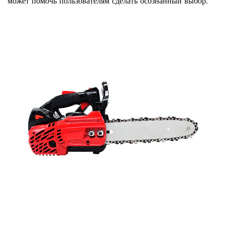
может помочь пользователям сделать осознанный выбор.