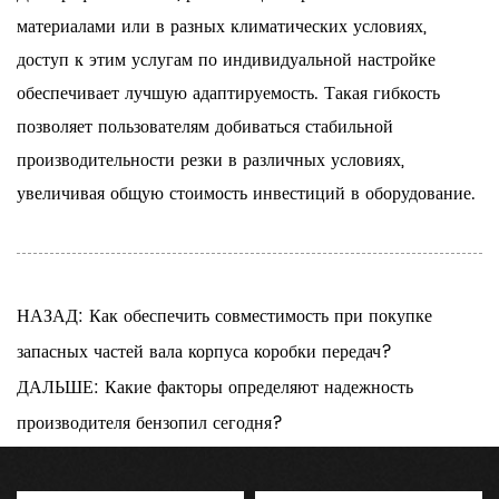
материалами или в разных климатических условиях,
доступ к этим услугам по индивидуальной настройке
обеспечивает лучшую адаптируемость. Такая гибкость
позволяет пользователям добиваться стабильной
производительности резки в различных условиях,
увеличивая общую стоимость инвестиций в оборудование.
НАЗАД: Как обеспечить совместимость при покупке
запасных частей вала корпуса коробки передач?
ДАЛЬШЕ: Какие факторы определяют надежность
производителя бензопил сегодня?